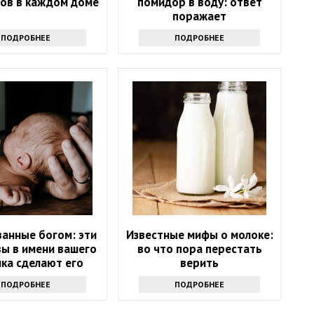
ов в каждом доме
помидор в воду: ответ
поражает
ПОДРОБНЕЕ
ПОДРОБНЕЕ
анные богом: эти
Известные мифы о молоке:
вы в имени вашего
во что пора перестать
ка сделают его
верить
счастливым
ПОДРОБНЕЕ
ПОДРОБНЕЕ