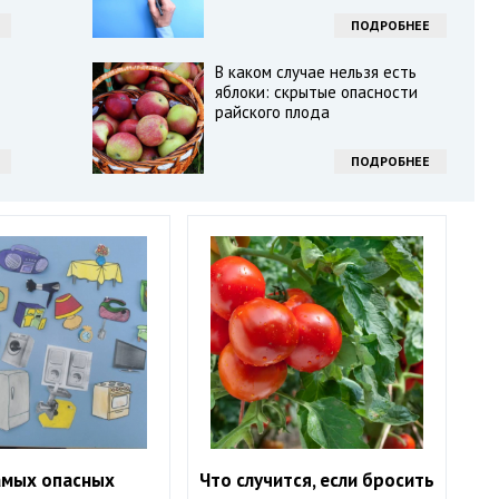
ПОДРОБНЕЕ
В каком случае нельзя есть
яблоки: скрытые опасности
райского плода
ПОДРОБНЕЕ
амых опасных
Что случится, если бросить