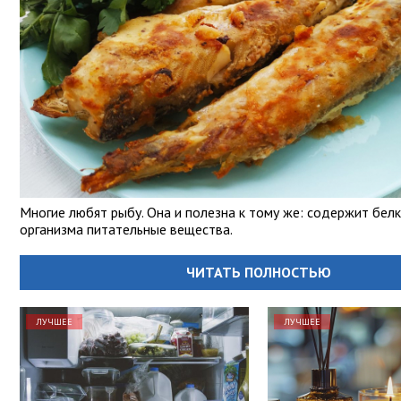
Многие любят рыбу. Она и полезна к тому же: содержит белк
организма питательные вещества.
ЧИТАТЬ ПОЛНОСТЬЮ
ЛУЧШЕЕ
ЛУЧШЕЕ