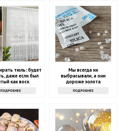
ирать тюль: будет
Мы всегда их
ь, даже если был
выбрасывали, а они
тый как воск
дороже золота
ПОДРОБНЕЕ
ПОДРОБНЕЕ