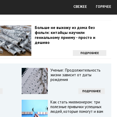
СВЕЖЕЕ
ГОРЯЧЕЕ
Больше не выхожу из дома без
фольги: китайцы научили
гениальному приему - просто и
дешево
ПОДРОБНЕЕ
Ученые: Продолжительность
жизни зависит от даты
рождения
ПОДРОБНЕЕ
Как стать миллионером: три
полезные привычки успешных
людей, которые помогут и вам