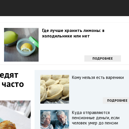
Где лучше хранить лимоны: в
холодильнике или нет
ПОДРОБНЕЕ
 едят
Кому нельзя есть вареники
 часто
ПОДРОБНЕЕ
Куда отправляются
пенсионные деньги, если
человек умер до пенсии