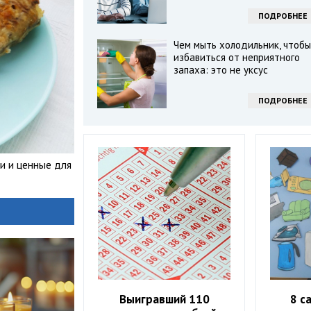
ПОДРОБНЕЕ
Чем мыть холодильник, чтобы
избавиться от неприятного
запаха: это не уксус
ПОДРОБНЕЕ
и и ценные для
Выигравший 110
8 с