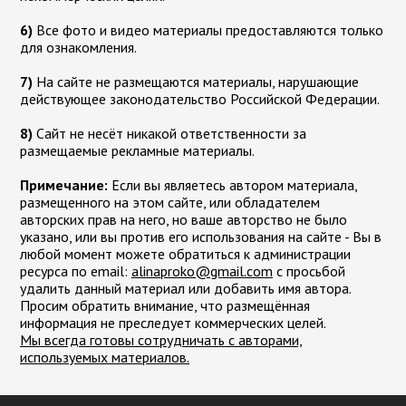
6)
Все фото и видео материалы предоставляются только
для ознакомления.
7)
На сайте не размещаются материалы, нарушающие
действующее законодательство Российской Федерации.
8)
Сайт не несёт никакой ответственности за
размещаемые рекламные материалы.
Примечание:
Если вы являетесь автором материала,
размещенного на этом сайте, или обладателем
авторских прав на него, но ваше авторство не было
указано, или вы против его использования на сайте - Вы в
любой момент можете обратиться к администрации
ресурса по email:
moc.liamg@okorpanila
с просьбой
удалить данный материал или добавить имя автора.
Просим обратить внимание, что размещённая
информация не преследует коммерческих целей.
Мы всегда готовы сотрудничать с авторами,
используемых материалов.