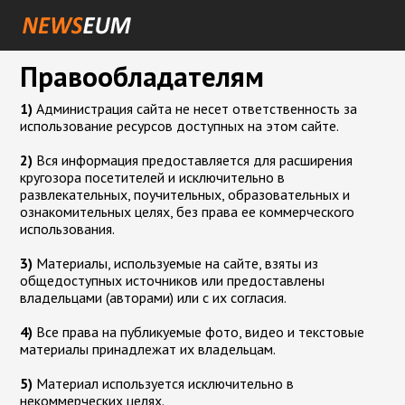
Правообладателям
1)
Администрация сайта не несет ответственность за
использование ресурсов доступных на этом сайте.
2)
Вся информация предоставляется для расширения
кругозора посетителей и исключительно в
развлекательных, поучительных, образовательных и
ознакомительных целях, без права ее коммерческого
использования.
3)
Материалы, используемые на сайте, взяты из
общедоступных источников или предоставлены
владельцами (авторами) или с их согласия.
4)
Все права на публикуемые фото, видео и текстовые
материалы принадлежат их владельцам.
5)
Материал используется исключительно в
некоммерческих целях.