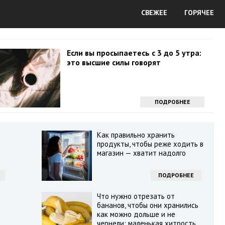
СВЕЖЕЕ
ГОРЯЧЕЕ
Если вы просыпаетесь с 3 до 5 утра:
это высшие силы говорят
ПОДРОБНЕЕ
Как правильно хранить
продукты, чтобы реже ходить в
магазин — хватит надолго
ПОДРОБНЕЕ
Что нужно отрезать от
бананов, чтобы они хранились
как можно дольше и не
чернели: маленькая хитрость