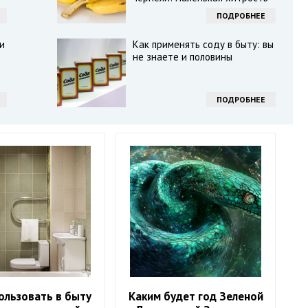
ПОДРОБНЕЕ
и
Как применять соду в быту: вы
не знаете и половины
ПОДРОБНЕЕ
ользовать в быту
Каким будет год Зеленой