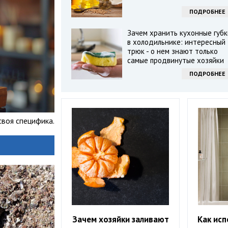
ПОДРОБНЕЕ
Зачем хранить кухонные губк
в холодильнике: интересный
трюк - о нем знают только
самые продвинутые хозяйки
ПОДРОБНЕЕ
своя специфика.
Зачем хозяйки заливают
Как исп